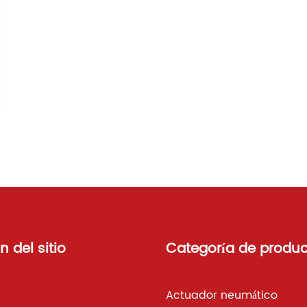
 del sitio
Categoría de produ
Actuador neumático