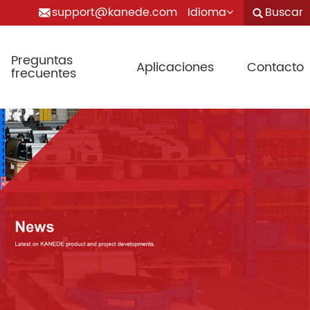
support@kanede.com
Idioma
Buscar
Preguntas
Aplicaciones
Contacto
frecuentes