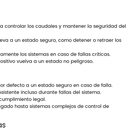
ra controlar los caudales y mantener la seguridad del
eva a un estado seguro, como detener o retraer los
amente los sistemas en caso de fallas críticas.
ositivo vuelva a un estado no peligroso.
or defecto a un estado seguro en caso de falla.
istente incluso durante fallas del sistema.
cumplimiento legal.
gado hasta sistemas complejos de control de
as