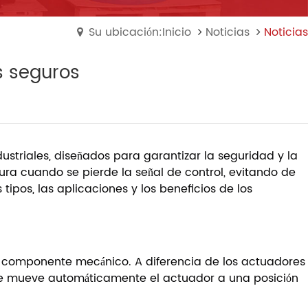
Su ubicación:Inicio
Noticias
Noticias
s seguros
striales, diseñados para garantizar la seguridad y la
ura cuando se pierde la señal de control, evitando de
tipos, las aplicaciones y los beneficios de los
n componente mecánico. A diferencia de los actuadores
ue mueve automáticamente el actuador a una posición