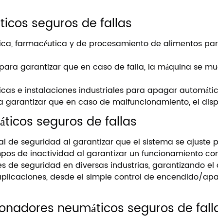
icos seguros de fallas
uímica, farmacéutica y de procesamiento de alimentos pa
ra garantizar que en caso de falla, la máquina se mu
icas e instalaciones industriales para apagar automátic
ra garantizar que en caso de malfuncionamiento, el disp
ticos seguros de fallas
 de seguridad al garantizar que el sistema se ajuste p
pos de inactividad al garantizar un funcionamiento cons
 de seguridad en diversas industrias, garantizando el 
icaciones, desde el simple control de encendido/apa
onadores neumáticos seguros de fall