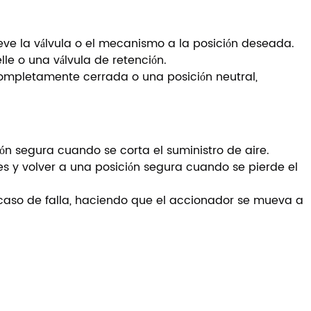
ve la válvula o el mecanismo a la posición deseada.
le o una válvula de retención.
ompletamente cerrada o una posición neutral,
ón segura cuando se corta el suministro de aire.
s y volver a una posición segura cuando se pierde el
 caso de falla, haciendo que el accionador se mueva a