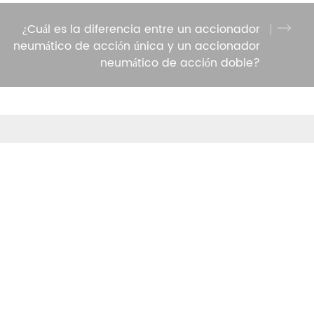
¿Cuál es la diferencia entre un accionador
neumático de acción única y un accionador
neumático de acción doble?